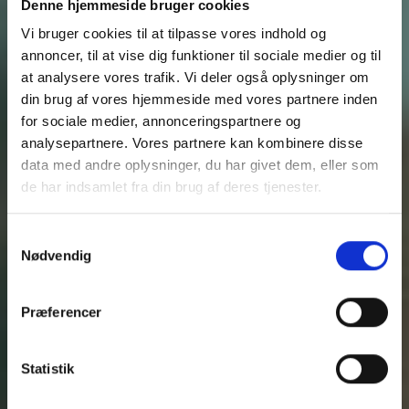
Denne hjemmeside bruger cookies
Vi bruger cookies til at tilpasse vores indhold og
annoncer, til at vise dig funktioner til sociale medier og til
at analysere vores trafik. Vi deler også oplysninger om
din brug af vores hjemmeside med vores partnere inden
for sociale medier, annonceringspartnere og
analysepartnere. Vores partnere kan kombinere disse
data med andre oplysninger, du har givet dem, eller som
de har indsamlet fra din brug af deres tjenester.
Samtykkevalg
Nødvendig
Præferencer
Statistik