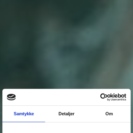
Samtykke
Detaljer
Om